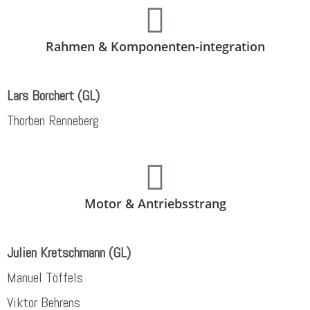
Rahmen & Komponenten-integration
Lars Borchert (GL)
Thorben Renneberg
Motor & Antriebsstrang
Julien Kretschmann (GL)
Manuel Töffels
Viktor Behrens