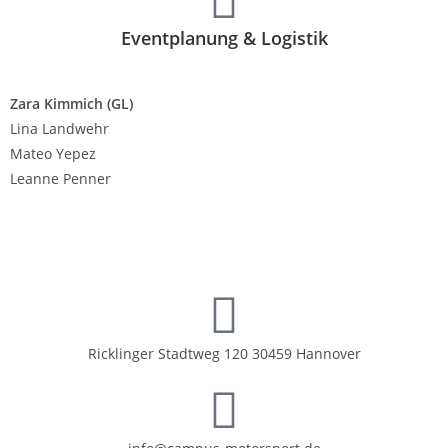
Eventplanung & Logistik
Zara Kimmich (GL)
Lina Landwehr
Mateo Yepez
Leanne Penner
Ricklinger Stadtweg 120 30459 Hannover