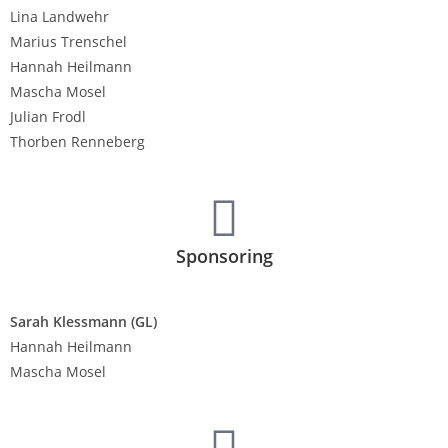
Lina Landwehr
Marius Trenschel
Hannah Heilmann
Mascha Mosel
Julian Frodl
Thorben Renneberg
Sponsoring
Sarah Klessmann (GL)
Hannah Heilmann
Mascha Mosel