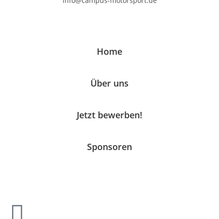
info@campus-motorsport.de
Home
Über uns
Jetzt bewerben!
Sponsoren