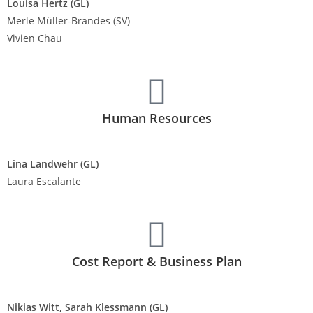
Louisa Hertz
(GL)
Merle Müller-Brandes (SV)
Vivien Chau
Human Resources
Lina Landwehr (GL)
Laura Escalante
Cost Report & Business Plan
Nikias Witt, Sarah Klessmann (GL)