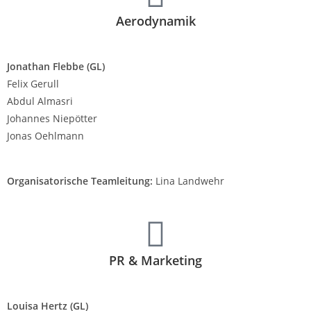
Aerodynamik
Jonathan Flebbe
(GL)
Felix Gerull
Abdul Almasri
Johannes Niepötter
Jonas Oehlmann
Organisatorische Teamleitung:
Lina Landwehr
PR & Marketing
Louisa Hertz
(GL)