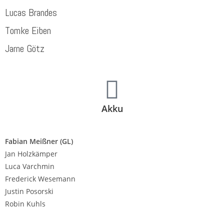
Lucas Brandes
Tomke Eiben
Jarne Götz
Akku
Fabian Meißner
(GL)
Jan Holzkämper
Luca Varchmin
Frederick Wesemann
Justin Posorski
Robin Kuhls