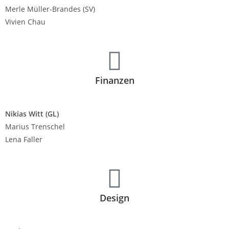
Merle Müller-Brandes (SV)
Vivien Chau
Finanzen
Nikias Witt (GL)
Marius Trenschel
Lena Faller
Design