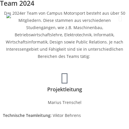
Team 2024
Das 2024er Team von Campus Motorsport besteht aus über 50
Mitgliedern. Diese stammen aus verschiedenen
Studiengängen, wie z.B. Maschinenbau,
Betriebswirtschaftslehre, Elektrotechnik, Informatik,
Wirtschaftsinformatik, Design sowie Public Relations. Je nach
Interessengebiet und Fähigkeit sind sie in unterschiedlichen
Bereichen des Teams tätig:
Projektleitung
Marius Trenschel
Technische Teamleitung:
Viktor Behrens