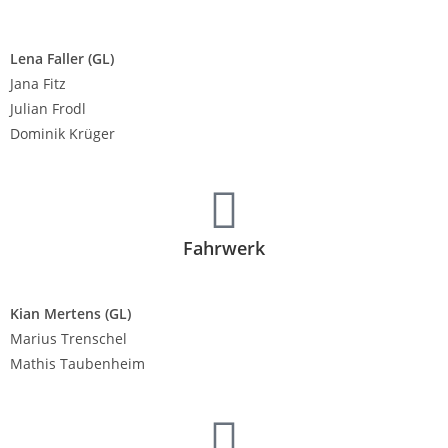
Lena Faller
(GL)
Jana Fitz
Julian Frodl
Dominik Krüger
Fahrwerk
Kian Mertens (GL)
Marius Trenschel
Mathis Taubenheim