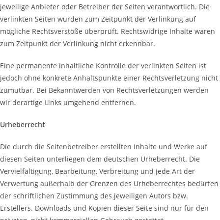
jeweilige Anbieter oder Betreiber der Seiten verantwortlich. Die
verlinkten Seiten wurden zum Zeitpunkt der Verlinkung auf
mögliche Rechtsverstöße überprüft. Rechtswidrige Inhalte waren
zum Zeitpunkt der Verlinkung nicht erkennbar.
Eine permanente inhaltliche Kontrolle der verlinkten Seiten ist
jedoch ohne konkrete Anhaltspunkte einer Rechtsverletzung nicht
zumutbar. Bei Bekanntwerden von Rechtsverletzungen werden
wir derartige Links umgehend entfernen.
Urheberrecht
Die durch die Seitenbetreiber erstellten Inhalte und Werke auf
diesen Seiten unterliegen dem deutschen Urheberrecht. Die
Vervielfältigung, Bearbeitung, Verbreitung und jede Art der
Verwertung außerhalb der Grenzen des Urheberrechtes bedürfen
der schriftlichen Zustimmung des jeweiligen Autors bzw.
Erstellers. Downloads und Kopien dieser Seite sind nur für den