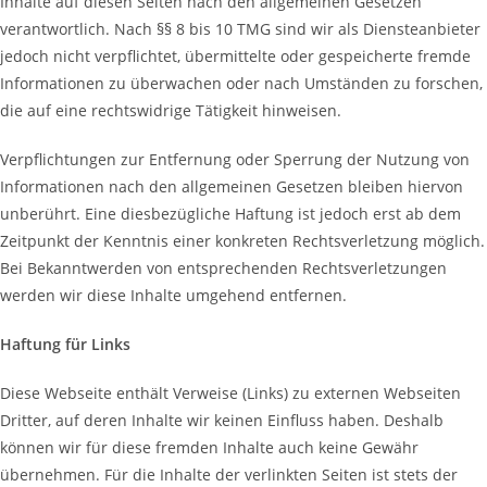
Inhalte auf diesen Seiten nach den allgemeinen Gesetzen
verantwortlich. Nach §§ 8 bis 10 TMG sind wir als Diensteanbieter
jedoch nicht verpflichtet, übermittelte oder gespeicherte fremde
Informationen zu überwachen oder nach Umständen zu forschen,
die auf eine rechtswidrige Tätigkeit hinweisen.
Verpflichtungen zur Entfernung oder Sperrung der Nutzung von
Informationen nach den allgemeinen Gesetzen bleiben hiervon
unberührt. Eine diesbezügliche Haftung ist jedoch erst ab dem
Zeitpunkt der Kenntnis einer konkreten Rechtsverletzung möglich.
Bei Bekanntwerden von entsprechenden Rechtsverletzungen
werden wir diese Inhalte umgehend entfernen.
Haftung für Links
Diese Webseite enthält Verweise (Links) zu externen Webseiten
Dritter, auf deren Inhalte wir keinen Einfluss haben. Deshalb
können wir für diese fremden Inhalte auch keine Gewähr
übernehmen. Für die Inhalte der verlinkten Seiten ist stets der